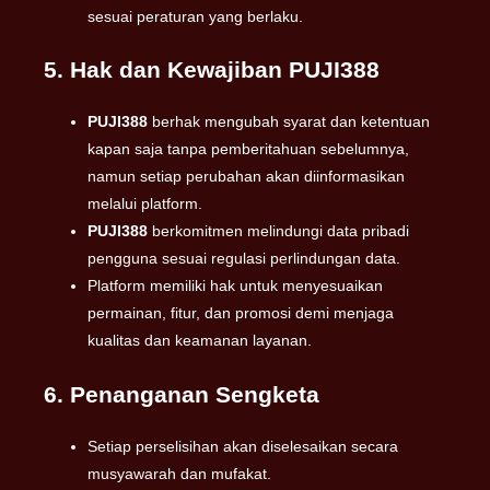
sesuai peraturan yang berlaku.
5. Hak dan Kewajiban PUJI388
PUJI388
berhak mengubah syarat dan ketentuan
kapan saja tanpa pemberitahuan sebelumnya,
namun setiap perubahan akan diinformasikan
melalui platform.
PUJI388
berkomitmen melindungi data pribadi
pengguna sesuai regulasi perlindungan data.
Platform memiliki hak untuk menyesuaikan
permainan, fitur, dan promosi demi menjaga
kualitas dan keamanan layanan.
6. Penanganan Sengketa
Setiap perselisihan akan diselesaikan secara
musyawarah dan mufakat.